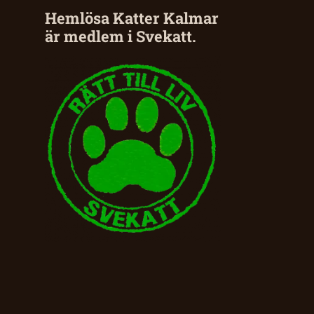
Hemlösa Katter Kalmar
är medlem i Svekatt.