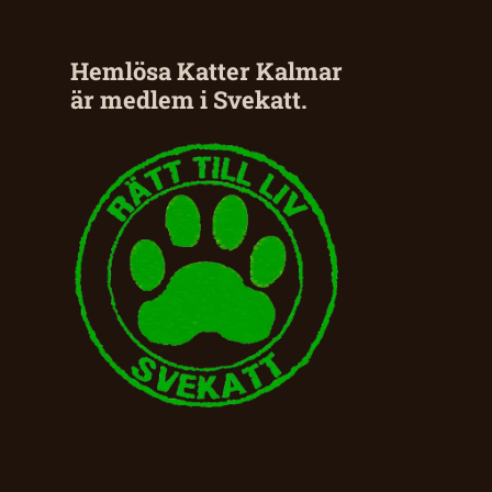
Hemlösa Katter Kalmar
är medlem i Svekatt.