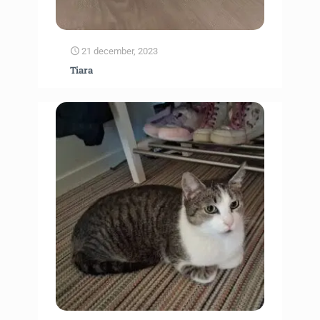
21 december, 2023
Tiara