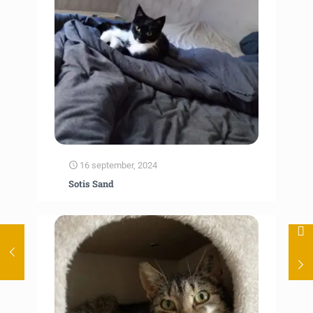
16 september, 2024
Sotis Sand