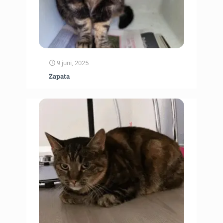
9 juni, 2025
Zapata