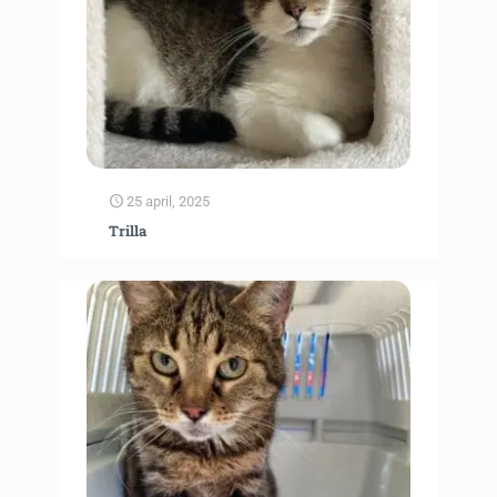
25 april, 2025
Trilla