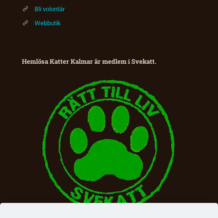
Bli volontär
Webbutik
Hemlösa Katter Kalmar är medlem i Svekatt.