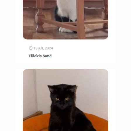
18 juli, 2024
Fläckis Sand