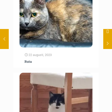
22 augusti, 2023
Ruta