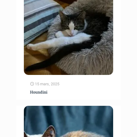
15 mars, 2025
Houndini