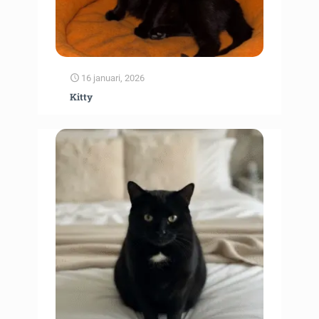
16 januari, 2026
Kitty