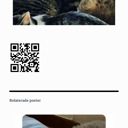
Relaterade poster