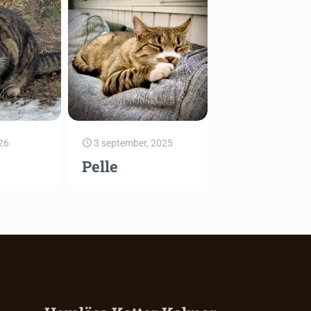
26
3 september, 2025
Pelle