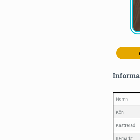
Informa
Namn
Kön
Kastrerad
ID-märkt