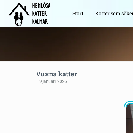
Start
Katter som söke
Vuxna katter
9 januari, 2026