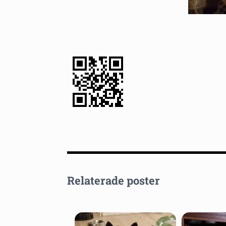
Relaterade poster