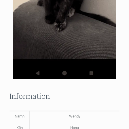
Information
Namn
Wendy
Kön
Hona