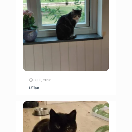
3 juli, 2026
Lillan