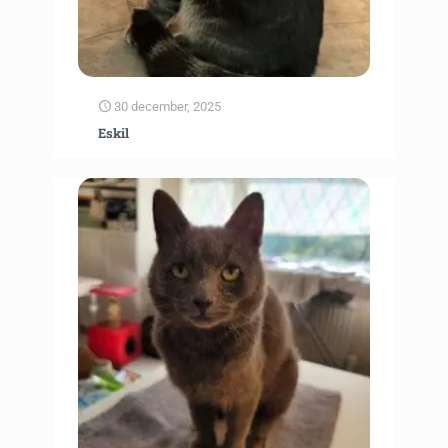
30 december, 2025
Eskil