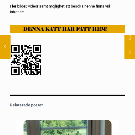
Fler bilder, videor samt möjlighet att besöka henne finns vid
intresse.
Relaterade poster