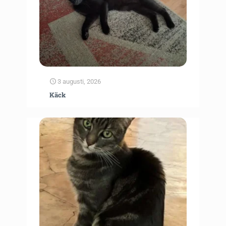
3 augusti, 2026
Käck