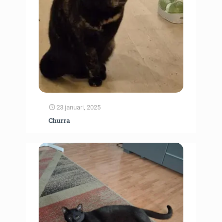
23 januari, 2025
Churra