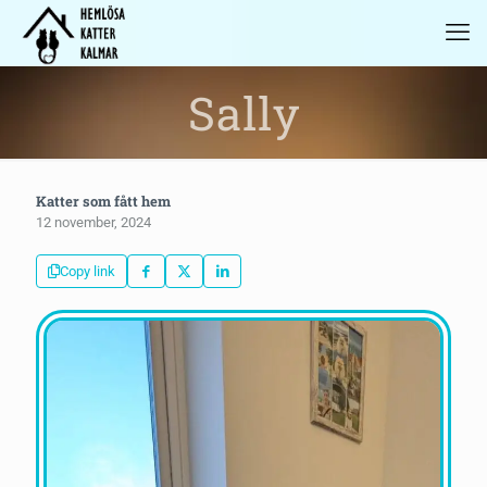
Sally
Katter som fått hem
12 november, 2024
Copy link