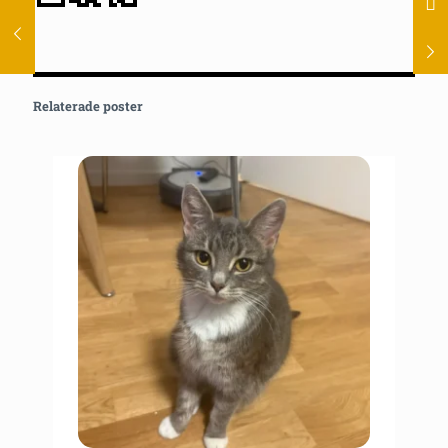
Relaterade poster