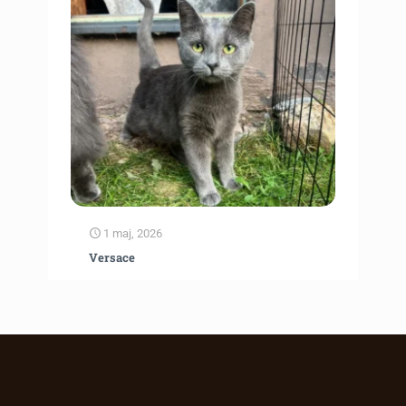
1 maj, 2026
Versace