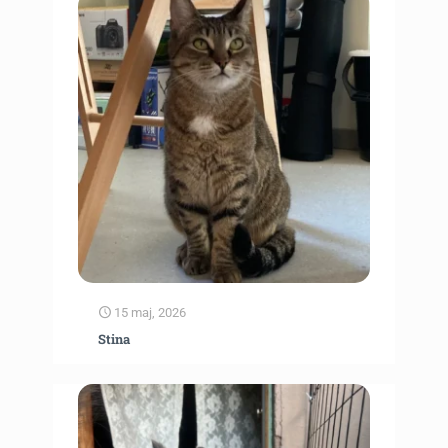
15 maj, 2026
Stina