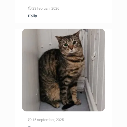
23 februari, 2026
Holly
15 september, 2025