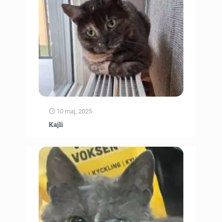
10 maj, 2025
Kajli