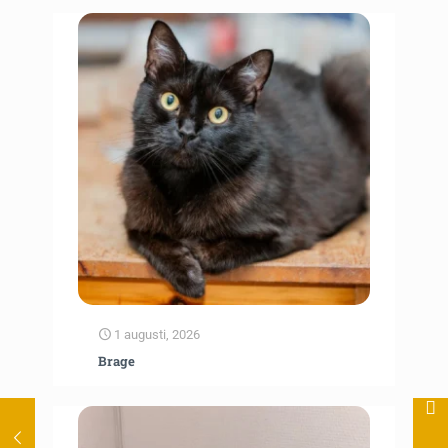
1 augusti, 2026
Brage