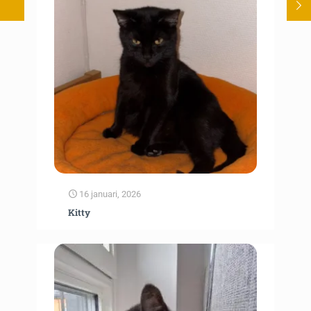
16 januari, 2026
Kitty