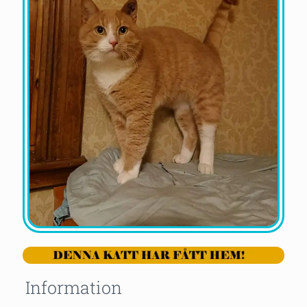
Information