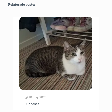
Relaterade poster
10 maj, 2025
Duchesse