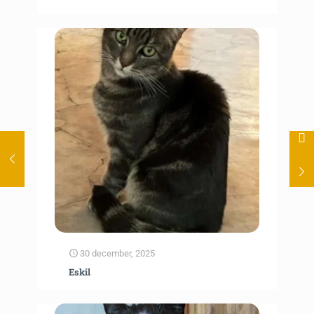
30 december, 2025
Eskil