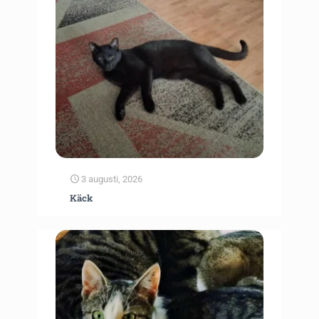
3 augusti, 2026
Käck