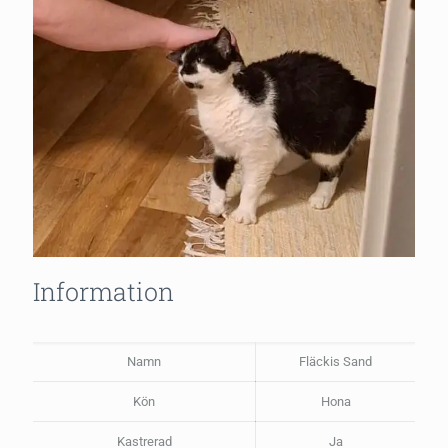
Information
Namn
Fläckis Sand
Kön
Hona
Kastrerad
Ja