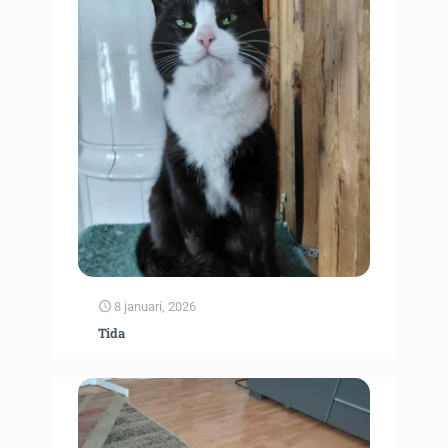
8 januari, 2026
Tida