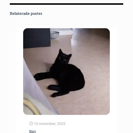
Relaterade poster
10 november, 2025
Siri