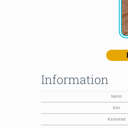
Information
Namn
Kön
Kastrerad