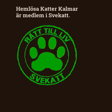
Hemlösa Katter Kalmar
är medlem i Svekatt.