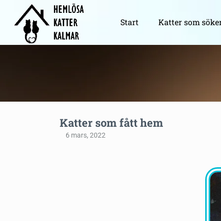
Start
Katter som söke
Katter som fått hem
6 mars, 2022