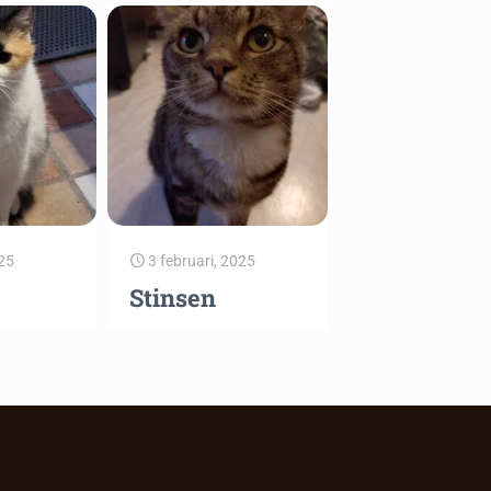
25
3 februari, 2025
Stinsen