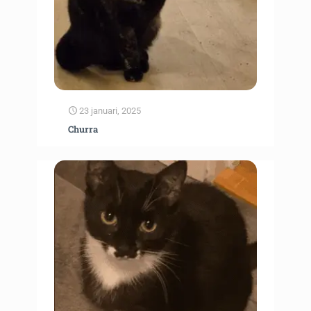
23 januari, 2025
Churra