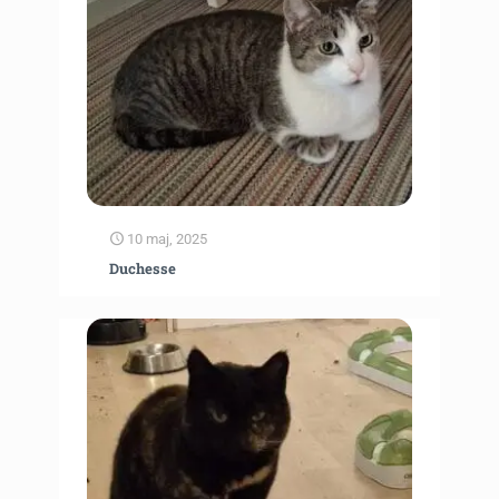
10 maj, 2025
Duchesse