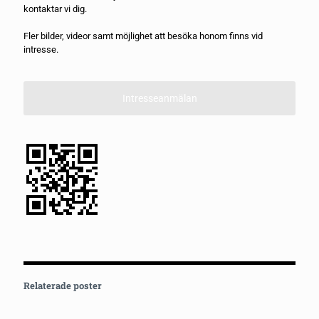
kontaktar vi dig.
Fler bilder, videor samt möjlighet att besöka honom finns vid
intresse.
Intresseanmälan
Relaterade poster