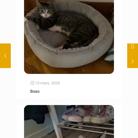
15 mars, 2025
Bozo