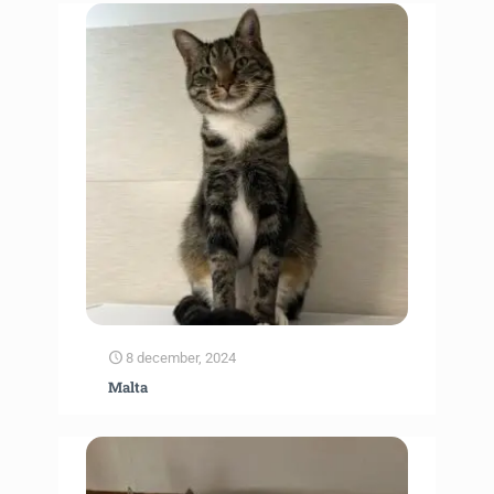
8 december, 2024
Malta