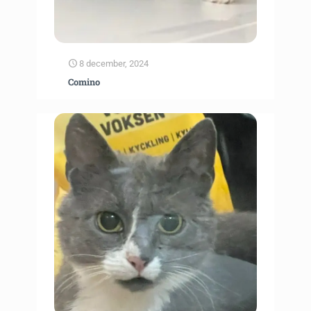
8 december, 2024
Comino