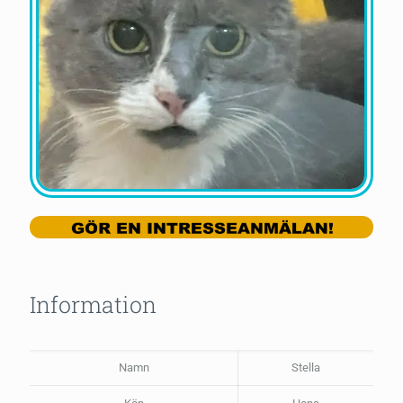
Information
Namn
Stella