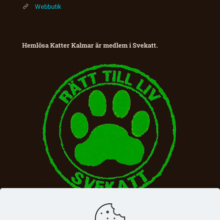
Webbutik
Hemlösa Katter Kalmar är medlem i Svekatt.