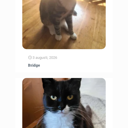
3 augusti, 2026
Bridge