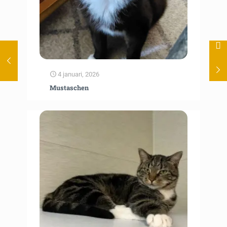
4 januari, 2026
Mustaschen