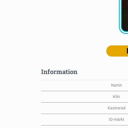
Information
Namn
Kön
Kastrerad
ID-märkt