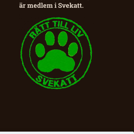
är medlem i Svekatt.