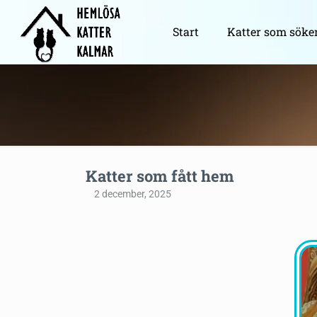
Start
Katter som söke
Katter som fått hem
2 december, 2025