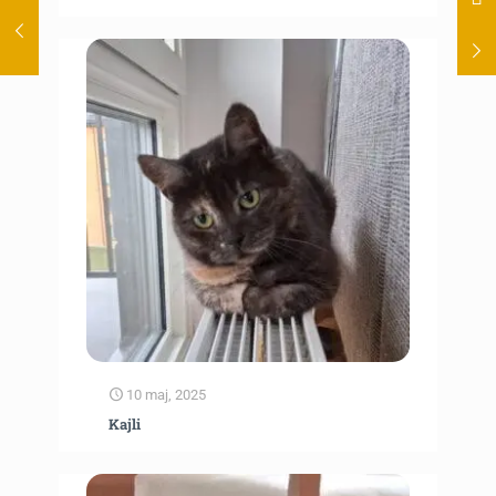
10 maj, 2025
Kajli