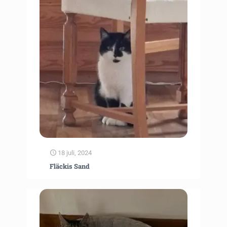
18 juli, 2024
Fläckis Sand