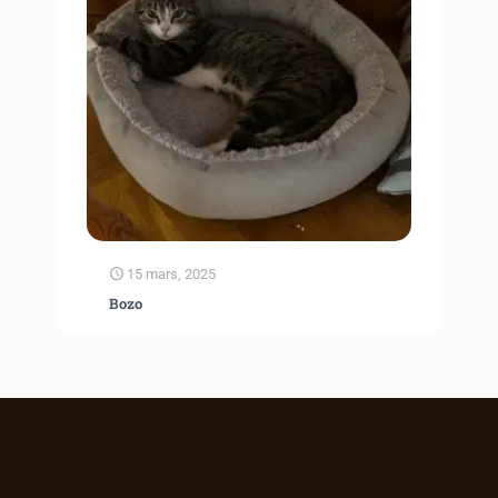
15 mars, 2025
Bozo