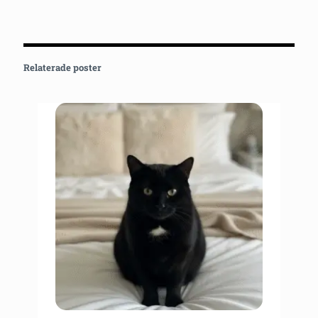
Relaterade poster