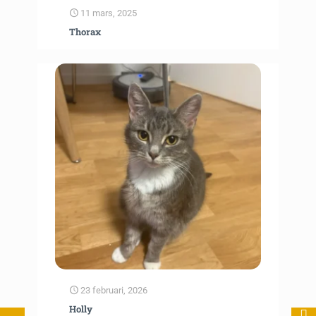
11 mars, 2025
Thorax
23 februari, 2026
Holly