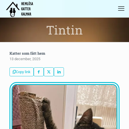
Tintin
Katter som fått hem
13 december, 2025
Copy link