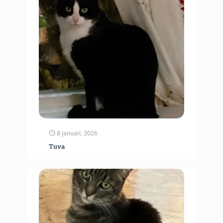
8 januari, 2026
Tuva