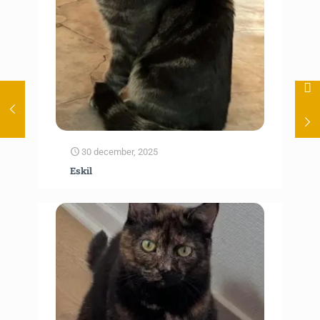
30 december, 2025
Eskil