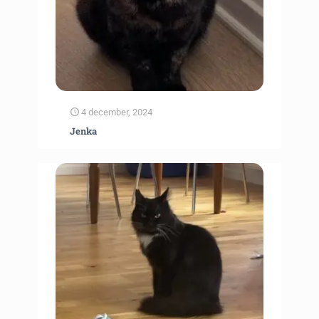
4 december, 2024
Jenka