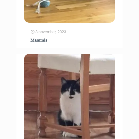
8 november, 2023
Mammis