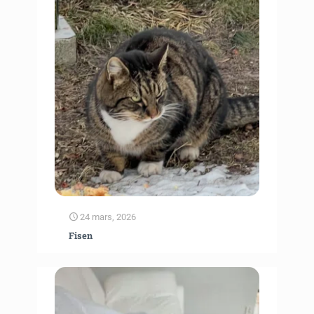
24 mars, 2026
Fisen