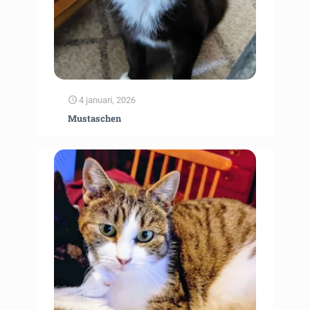
4 januari, 2026
Mustaschen