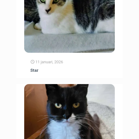
11 januari, 2026
Star