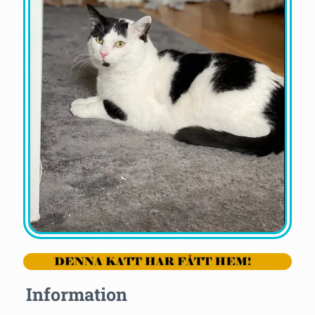
Information