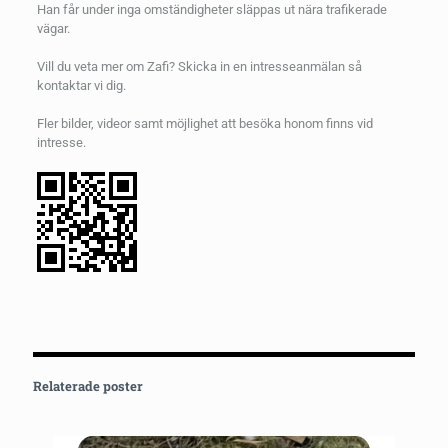
Han får under inga omständigheter släppas ut nära trafikerade
vägar.
Vill du veta mer om Zafi? Skicka in en intresseanmälan så
kontaktar vi dig.
Fler bilder, videor samt möjlighet att besöka honom finns vid
intresse.
Relaterade poster