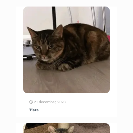
21 december, 2023
Tiara