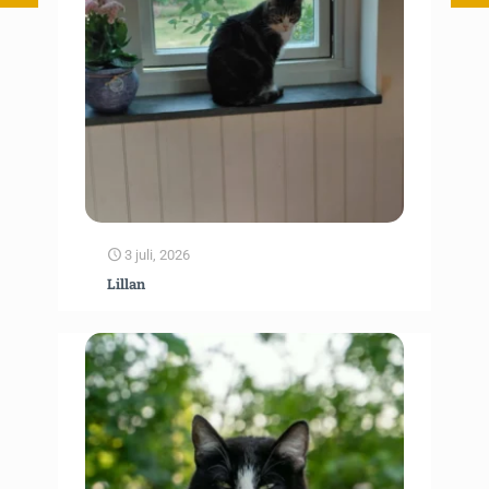
3 juli, 2026
Lillan