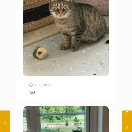
5 juli, 2026
Ted