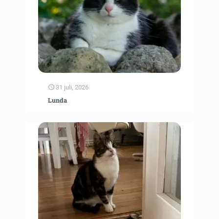
31 juli, 2026
Lunda