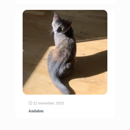
22 november, 2023
Andalou