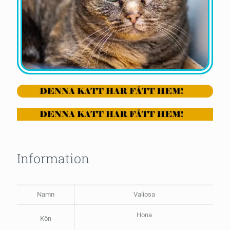
Information
Namn
Valiosa
Hona
Kön