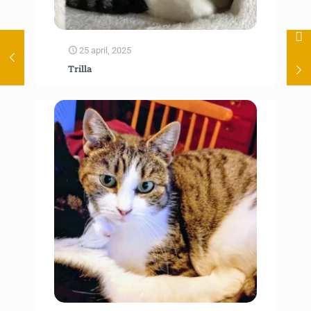
25 april, 2025
Trilla