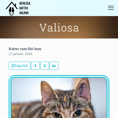
Valiosa
Katter som fått hem
21 januari, 2024
Copy link