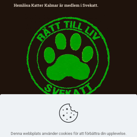
Hemlösa Katter Kalmar är medlem i Svekatt.
Denna webbplats använder cookies för att förbättra din upplevelse.