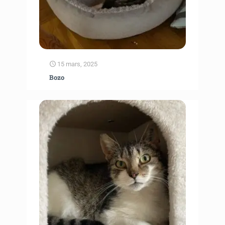
15 mars, 2025
Bozo