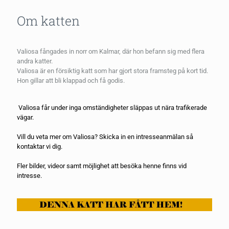
Om katten
Valiosa fångades in norr om Kalmar, där hon befann sig med flera
andra katter.
Valiosa är en försiktig katt som har gjort stora framsteg på kort tid.
Hon gillar att bli klappad och få godis.
Valiosa får under inga omständigheter släppas ut nära trafikerade
vägar.
Vill du veta mer om Valiosa? Skicka in en
intresseanmälan
så
kontaktar vi dig.
Fler bilder, videor samt möjlighet att besöka henne finns vid
intresse.