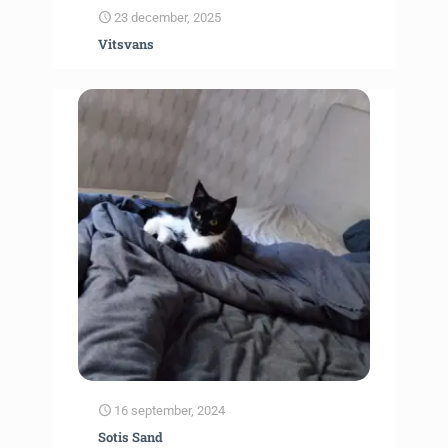
23 december, 2025
Vitsvans
16 september, 2024
Sotis Sand