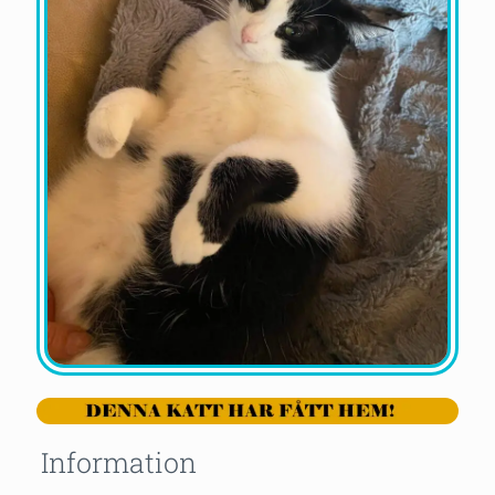
Information