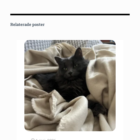
Relaterade poster