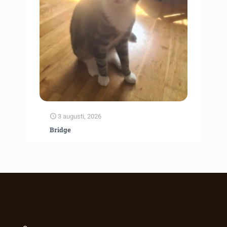
3 augusti, 2026
Bridge