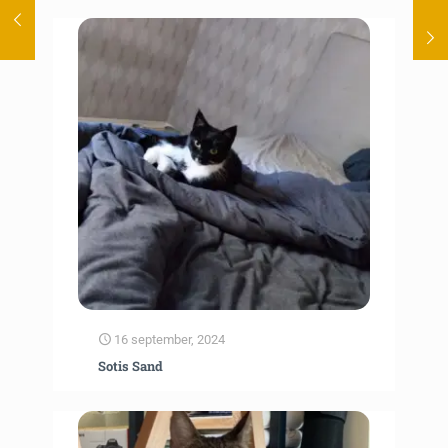
16 september, 2024
Sotis Sand