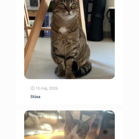
15 maj, 2026
Stina