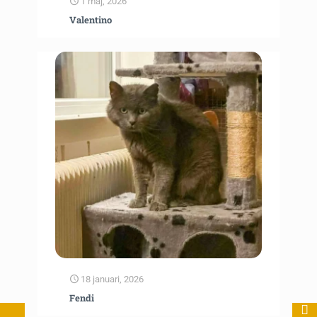
1 maj, 2026
Valentino
18 januari, 2026
Fendi