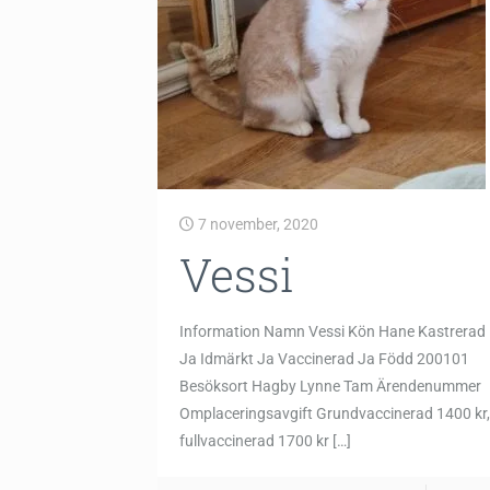
7 november, 2020
Vessi
Information Namn Vessi Kön Hane Kastrerad
Ja Idmärkt Ja Vaccinerad Ja Född 200101
Besöksort Hagby Lynne Tam Ärendenummer
Omplaceringsavgift Grundvaccinerad 1400 kr,
fullvaccinerad 1700 kr
[…]