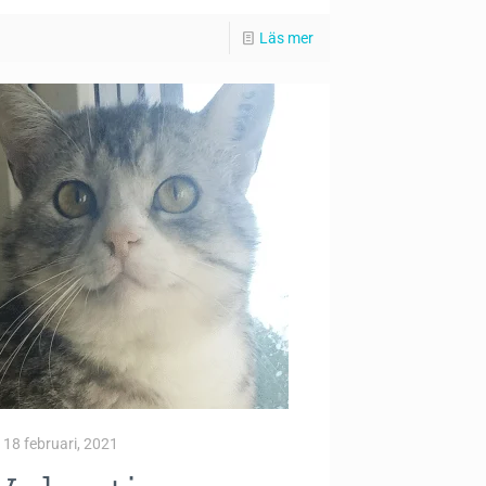
Läs mer
18 februari, 2021