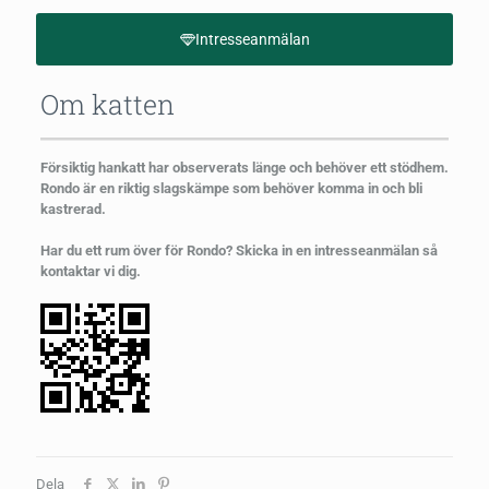
Intresseanmälan
Om katten
Försiktig hankatt har observerats länge och behöver ett stödhem.
Rondo är en riktig slagskämpe som behöver komma in och bli
kastrerad.
Har du ett rum över för Rondo? Skicka in en intresseanmälan så
kontaktar vi dig.
Dela