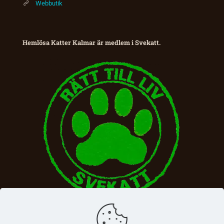
Webbutik
Hemlösa Katter Kalmar är medlem i Svekatt.