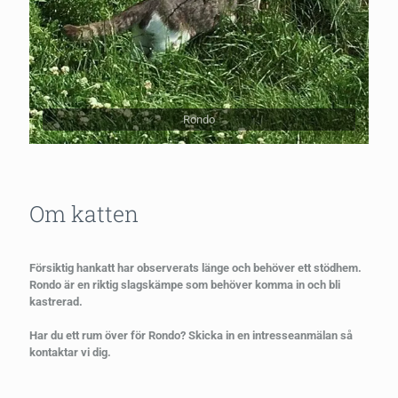
Rondo
Om katten
Försiktig hankatt har observerats länge och behöver ett stödhem.
Rondo är en riktig slagskämpe som behöver komma in och bli
kastrerad.
Har du ett rum över för Rondo? Skicka in en intresseanmälan så
kontaktar vi dig.