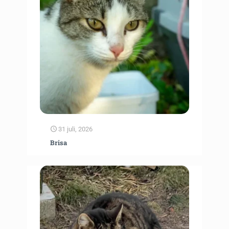
31 juli, 2026
Brisa