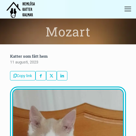
Mozart
Katter som fått hem
11 augusti, 2023
Copy link