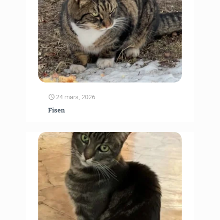
24 mars, 2026
Fisen