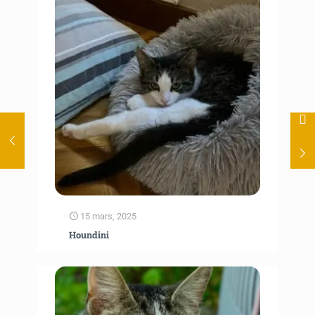
15 mars, 2025
Houndini