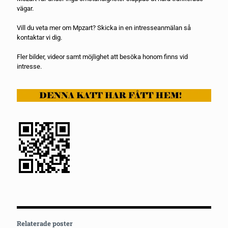
vägar.
Vill du veta mer om Mpzart? Skicka in en
intresseanmälan
så
kontaktar vi dig.
Fler bilder, videor samt möjlighet att besöka honom finns vid
intresse.
Relaterade poster