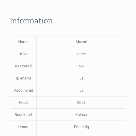
Information
Namn
Mozart
Kön
Hane
Kastrerad
Nej
ID-märkt
Ja
Vaccinerad
Ja
Född
2023
Besöksort
Kalmar
Lynne
Försiktig