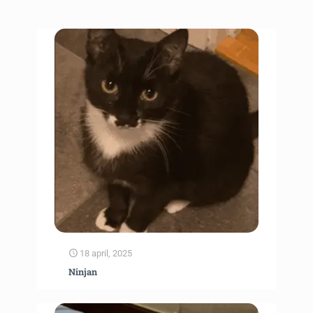
18 april, 2025
Ninjan