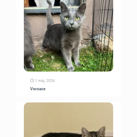
1 maj, 2026
Versace