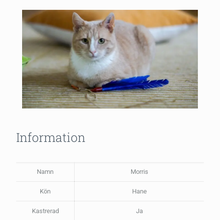
Information
Namn
Morris
Kön
Hane
Kastrerad
Ja