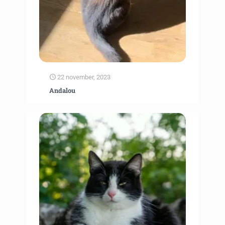
22 november, 2023
Andalou