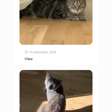
15 september, 2025
Väna