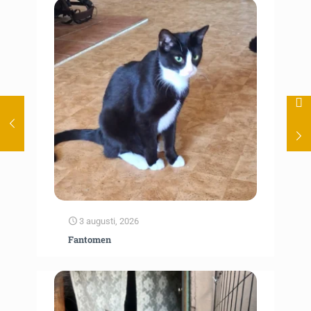
3 augusti, 2026
Fantomen