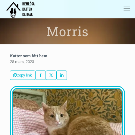
Morris
Katter som fått hem
28 mars, 2023
Copy link