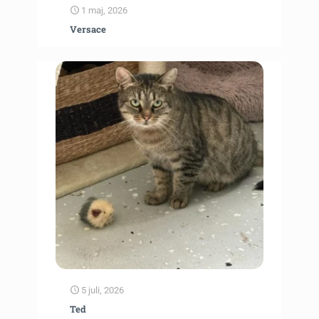
1 maj, 2026
Versace
5 juli, 2026
Ted