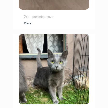
21 december, 2023
Tiara