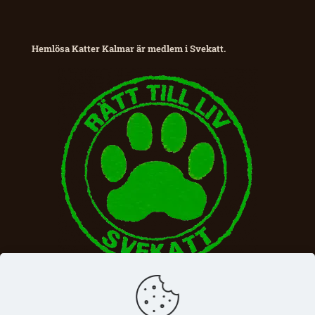
Hemlösa Katter Kalmar är medlem i Svekatt.