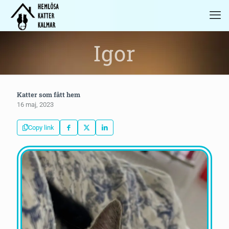
Igor
Katter som fått hem
16 maj, 2023
Copy link