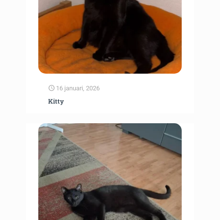
16 januari, 2026
Kitty