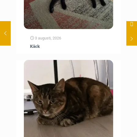
3 augusti, 2026
Käck