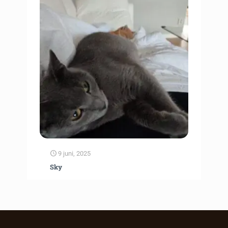
9 juni, 2025
Sky