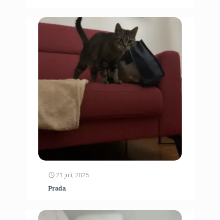
21 juli, 2025
Prada