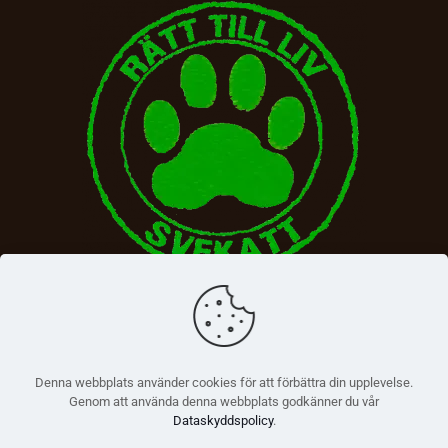
Denna webbplats använder cookies för att förbättra din upplevelse.
Genom att använda denna webbplats godkänner du vår
Dataskyddspolicy
.