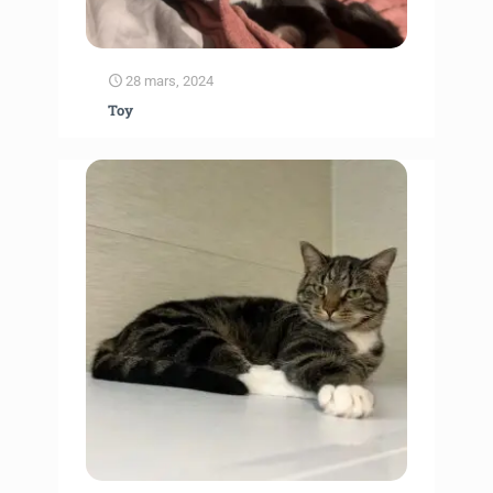
28 mars, 2024
Toy