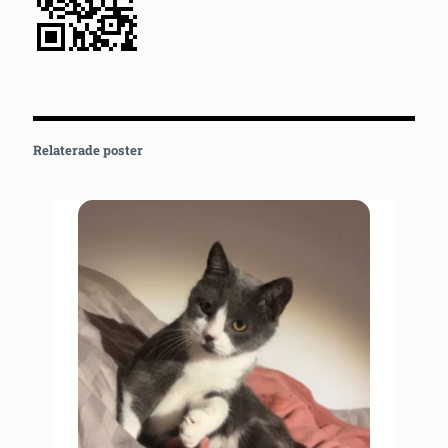
Relaterade poster