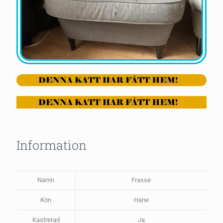
Information
Namn
Frasse
Kön
Hane
Kastrerad
Ja