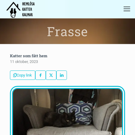
Frasse
Katter som fått hem
11 oktober, 2023
Copy link