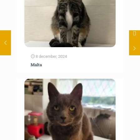
8 december, 2024
Malta