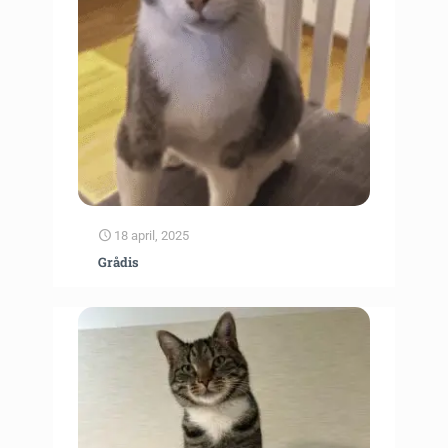
18 april, 2025
Grådis