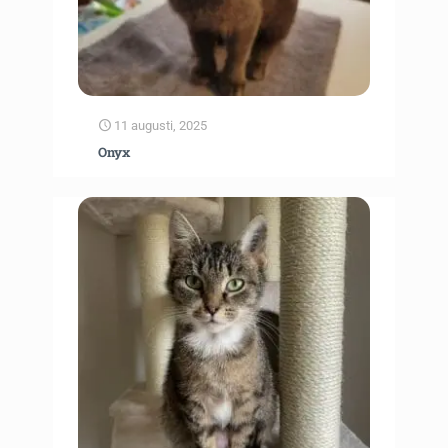
11 augusti, 2025
Onyx