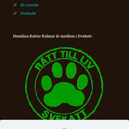
Bli volontär
Webbutik
Hemlösa Katter Kalmar är medlem i Svekatt.