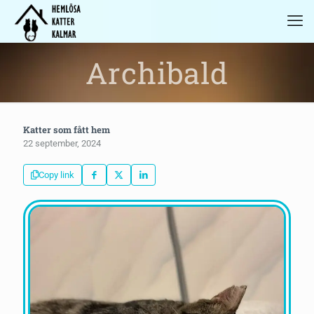
Archibald
Katter som fått hem
22 september, 2024
Copy link