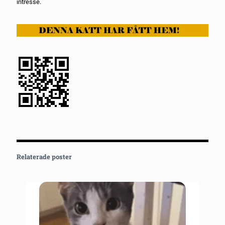
intresse.
Relaterade poster