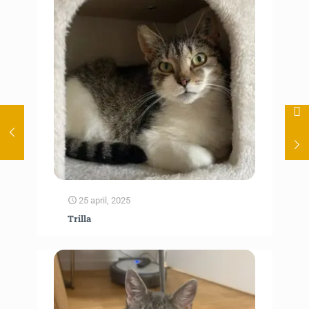
25 april, 2025
Trilla