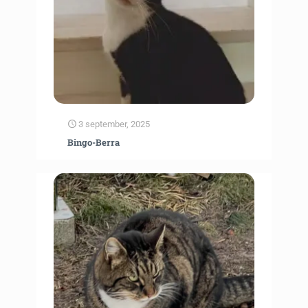
3 september, 2025
Bingo-Berra