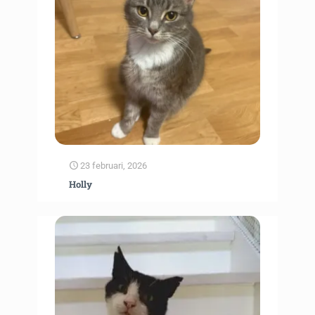
23 februari, 2026
Holly