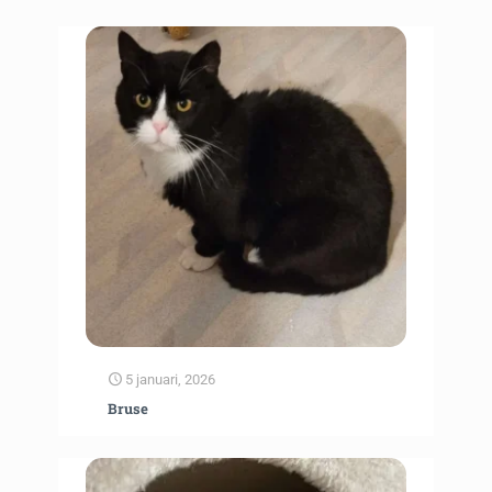
5 januari, 2026
Bruse