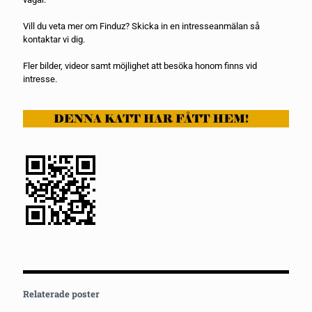
Vill du veta mer om Finduz? Skicka in en
intresseanmälan
så
kontaktar vi dig.
Fler bilder, videor samt möjlighet att besöka honom finns vid
intresse.
Relaterade poster