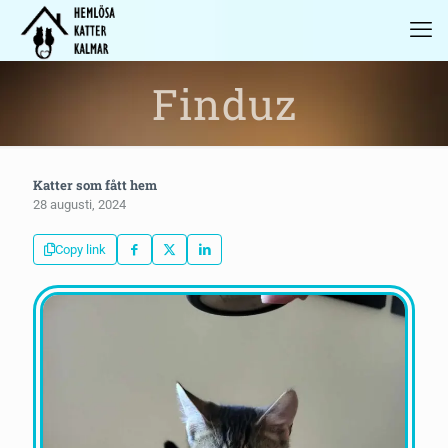
Finduz
Katter som fått hem
28 augusti, 2024
Copy link