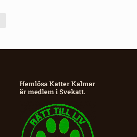
Hemlösa Katter Kalmar
är medlem i Svekatt.