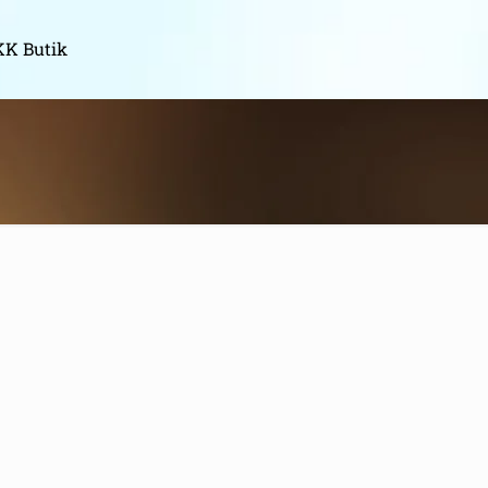
K Butik