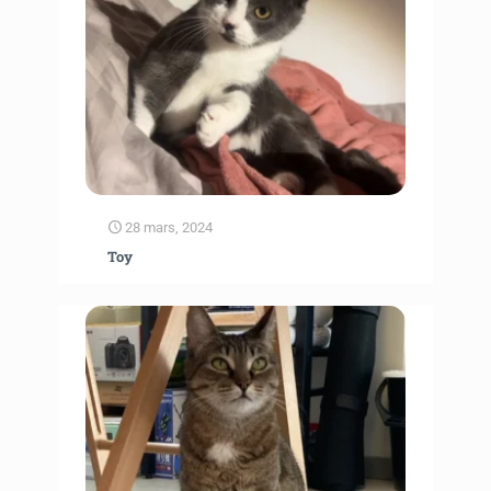
28 mars, 2024
Toy