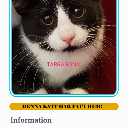
Information