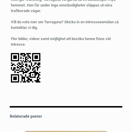
hemmet. Hon får under inga omständigheter släppas ut nära
trafikerade vägar.
Vill du veta mer om Tarragona? Skicka in en intresseanmälan så
kontaktar vi dig.
Fler bilder, videor samt möjlighet att besöka henne finns vid
intresse.
Relaterade poster