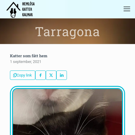
Tarragona
Katter som fått hem
1 september, 2021
Copy link