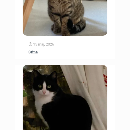
15 maj, 2026
Stina