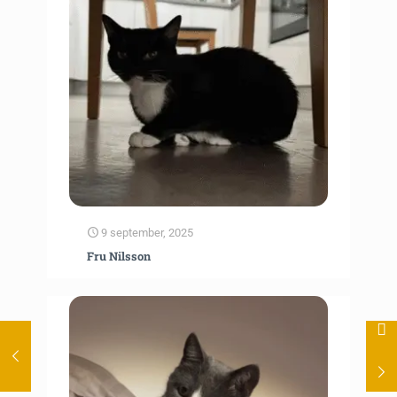
9 september, 2025
Fru Nilsson