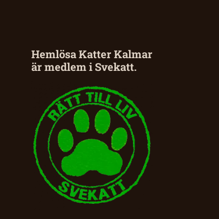
Hemlösa Katter Kalmar
är medlem i Svekatt.