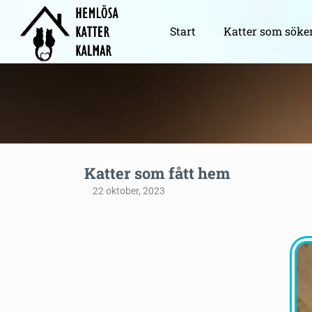
Start
Katter som söke
Katter som fått hem
22 oktober, 2023