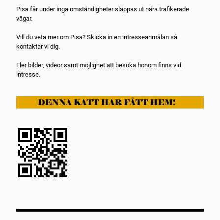
Pisa får under inga omständigheter släppas ut nära trafikerade
vägar.
Vill du veta mer om Pisa? Skicka in en
intresseanmälan
så
kontaktar vi dig.
Fler bilder, videor samt möjlighet att besöka honom finns vid
intresse.