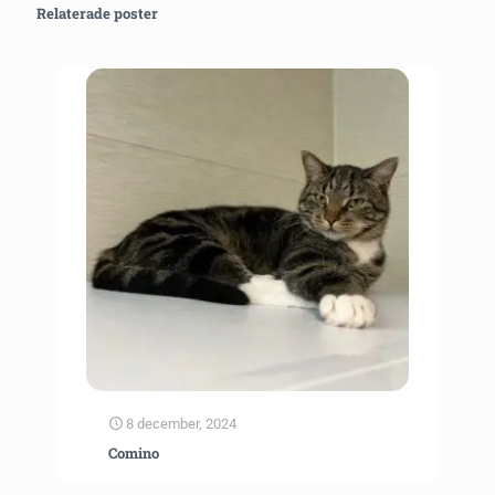
Relaterade poster
8 december, 2024
Comino