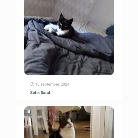
16 september, 2024
Sotis Sand