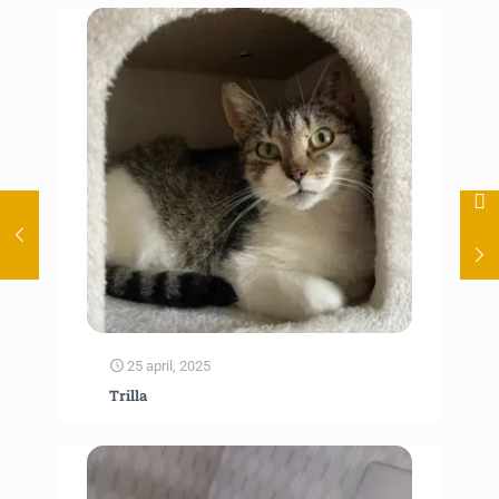
25 april, 2025
Trilla