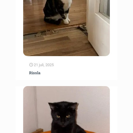
21 juli, 2025
Rissla