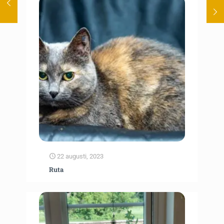
22 augusti, 2023
Ruta