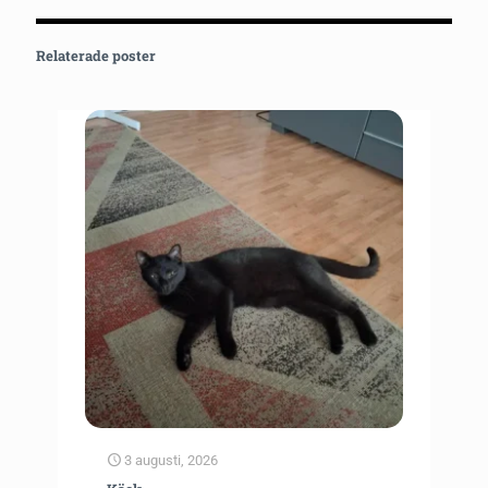
Relaterade poster
3 augusti, 2026