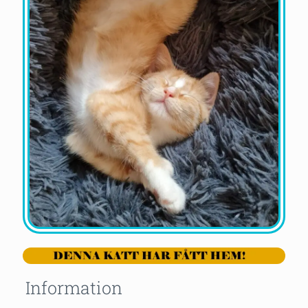
Information