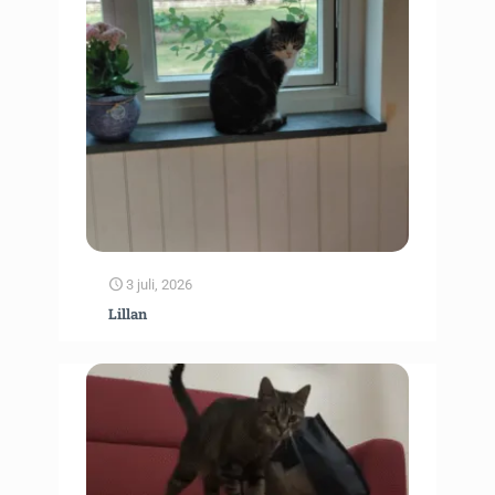
3 juli, 2026
Lillan