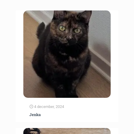
4 december, 2024
Jenka