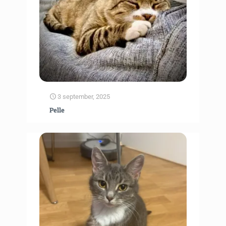
3 september, 2025
Pelle