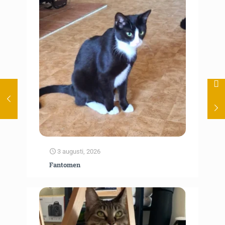
3 augusti, 2026
Fantomen