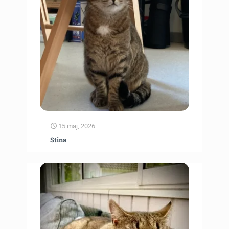
15 maj, 2026
Stina