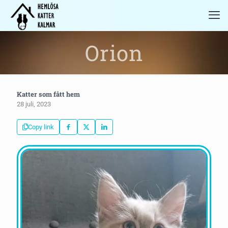
Orion
Katter som fått hem
28 juli, 2023
Copy link