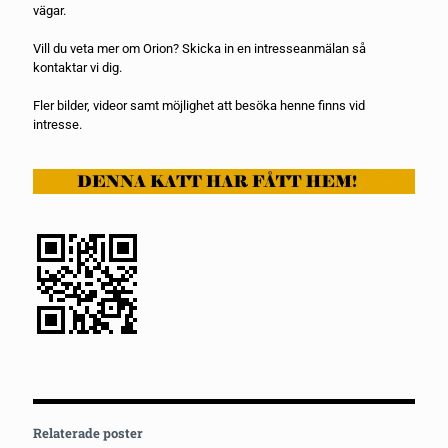
vägar.
Vill du veta mer om Orion? Skicka in en
intresseanmälan
så
kontaktar vi dig.
Fler bilder, videor samt möjlighet att besöka henne finns vid
intresse.
Relaterade poster