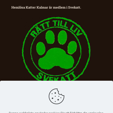
Hemlösa Katter Kalmar är medlem i Svekatt.