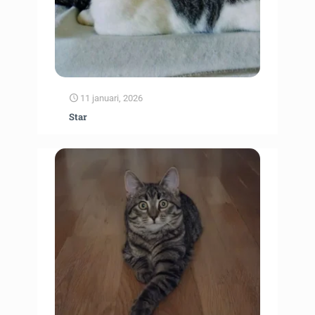
11 januari, 2026
Star