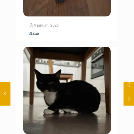
9 januari, 2026
Nano