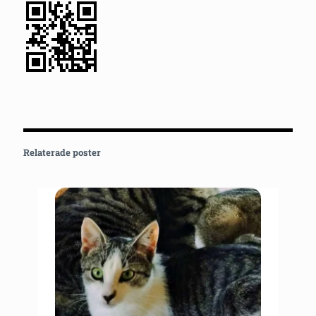
Relaterade poster