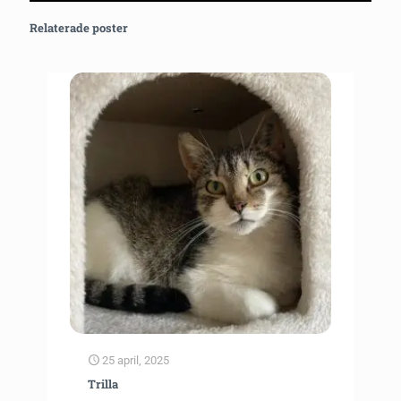
Relaterade poster
25 april, 2025
Trilla