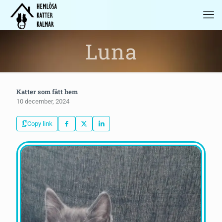
Luna
Katter som fått hem
10 december, 2024
Copy link