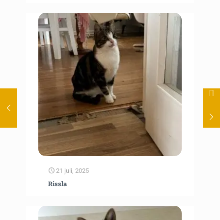
21 juli, 2025
Rissla