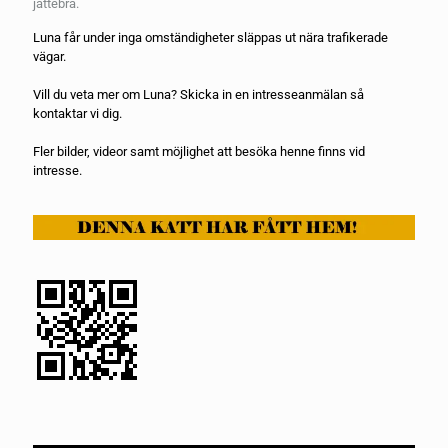
jättebra.
Luna får under inga omständigheter släppas ut nära trafikerade
vägar.
Vill du veta mer om Luna? Skicka in en
intresseanmälan
så
kontaktar vi dig.
Fler bilder, videor samt möjlighet att besöka henne finns vid
intresse.