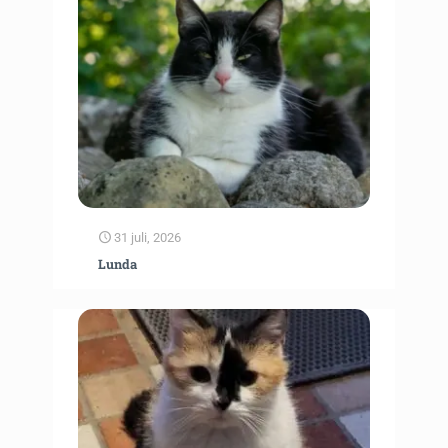
31 juli, 2026
Lunda