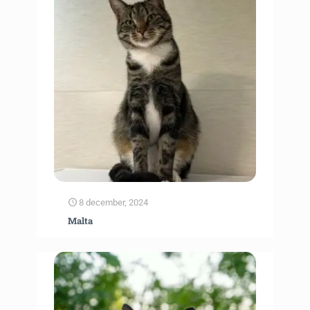
8 december, 2024
Malta