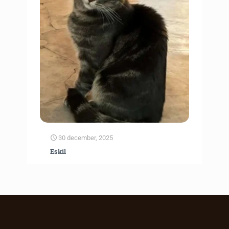
30 december, 2025
Eskil