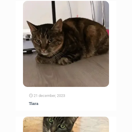
21 december, 2023
Tiara