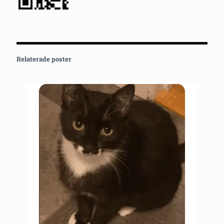
Relaterade poster