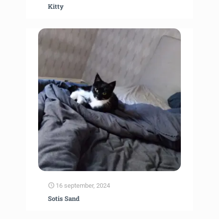
Kitty
16 september, 2024
Sotis Sand