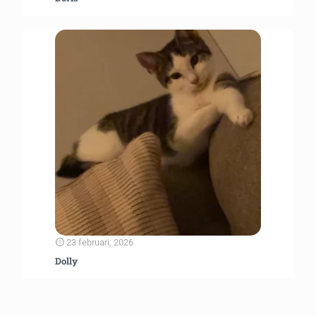
23 februari, 2026
Dolly