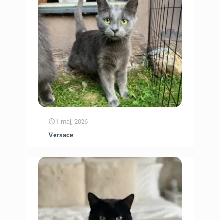
1 maj, 2026
Versace