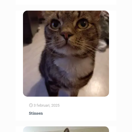
3 februari, 2025
Stinsen