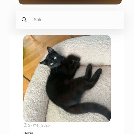
27 maj, 2026
Doris