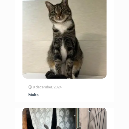
8 december, 2024
Malta