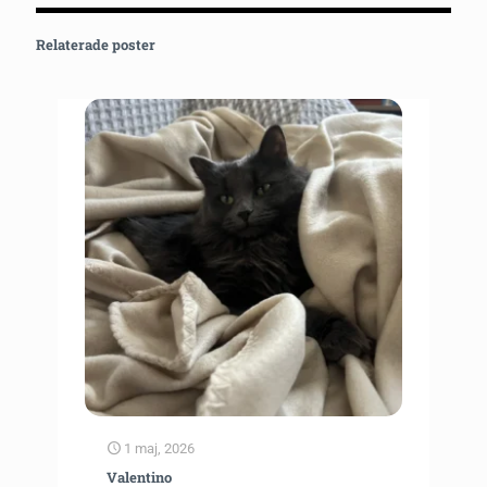
Relaterade poster
1 maj, 2026
Valentino