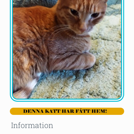
Information