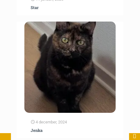
Star
4 december, 2024
Jenka