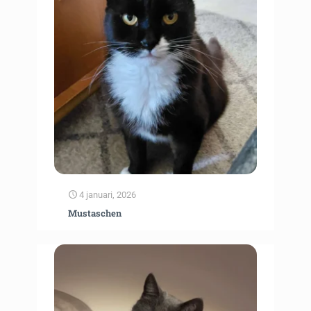
4 januari, 2026
Mustaschen