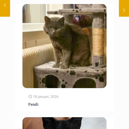
18 januari, 2026
Fendi