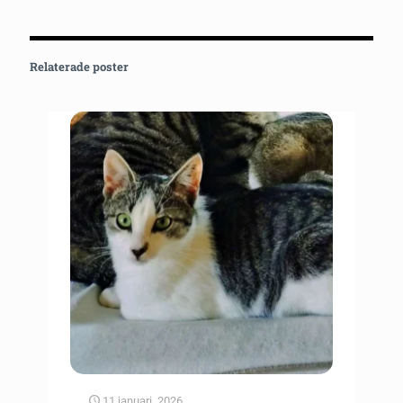
Relaterade poster
11 januari, 2026