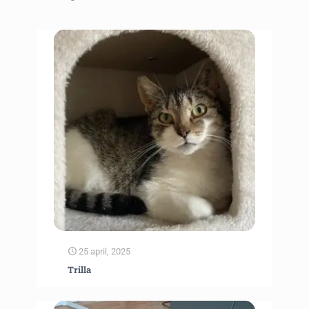
25 april, 2025
Trilla