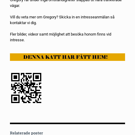
vägar.
Vill du veta mer om Gregory? Skicka in en
intresseanmälan
så
kontaktar vi dig.
Fler bilder, videor samt möjlighet att besöka honom finns vid
intresse.
Relaterade poster