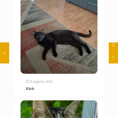
3 augusti, 2026
Käck