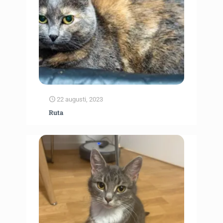
22 augusti, 2023
Ruta