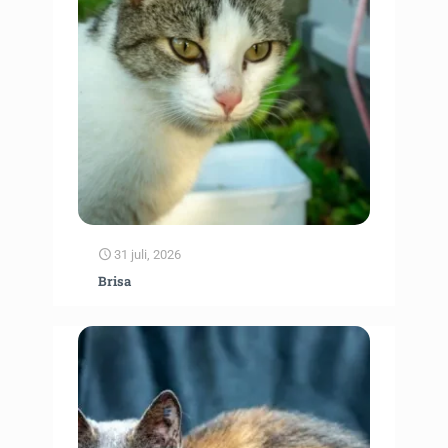
31 juli, 2026
Brisa