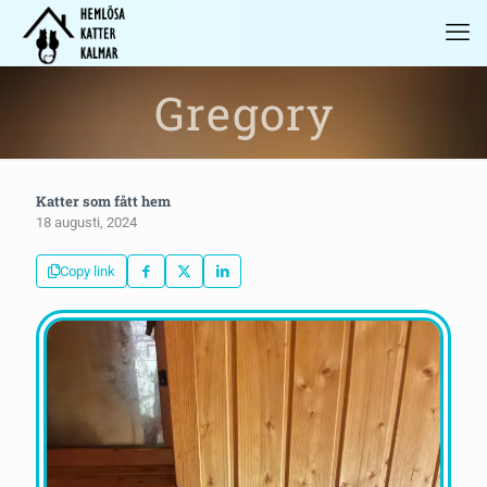
Gregory
Katter som fått hem
18 augusti, 2024
Copy link