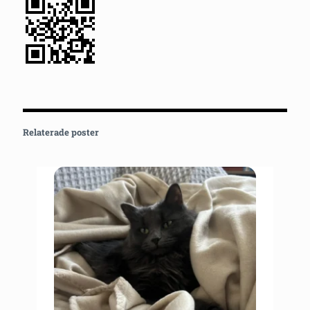
Relaterade poster