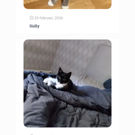
23 februari, 2026
Holly