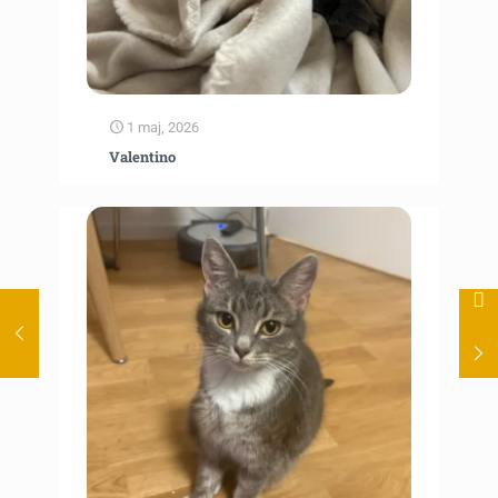
1 maj, 2026
Valentino