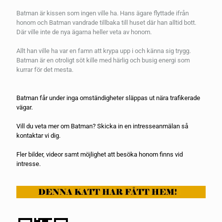
Batman är kissen som ingen ville ha. Hans ägare flyttade ifrån
honom och Batman vandrade tillbaka till huset där han alltid bott.
Där ville inte de nya ägarna heller veta av honom.
Allt han ville ha var en famn att krypa upp i och känna sig trygg.
Batman är en otroligt söt kille med härlig och busig energi som
kurrar för det mesta.
Batman får under inga omständigheter släppas ut nära trafikerade
vägar.
Vill du veta mer om Batman? Skicka in en
intresseanmälan
så
kontaktar vi dig.
Fler bilder, videor samt möjlighet att besöka honom finns vid
intresse.