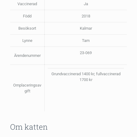
Vaccinerad
Ja
Född
2018
Besöksort
Kalmar
Lynne
Tam
23-069
Ärendenummer
Grundvaccinerad 1400 kr, fullvaccinerad
1700 kr
Omplaceringsav
gift
Om katten