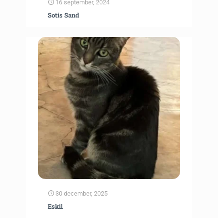
16 september, 2024
Sotis Sand
30 december, 2025
Eskil