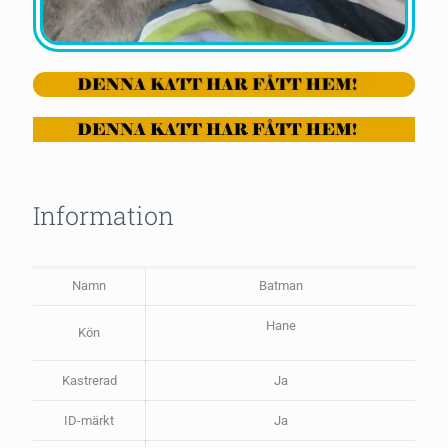
Information
Namn
Batman
Hane
Kön
Kastrerad
Ja
ID-märkt
Ja