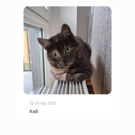
10 maj, 2025
Kajli