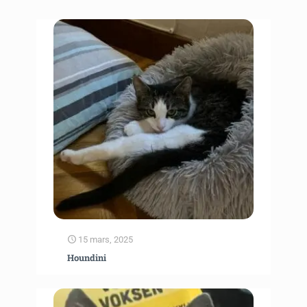
15 mars, 2025
Houndini