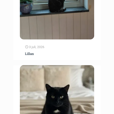
3 juli, 2026
Lillan