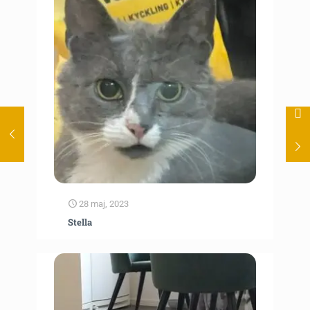
28 maj, 2023
Stella