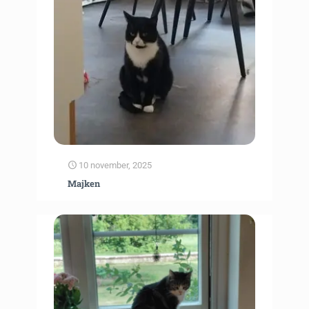
10 november, 2025
Majken