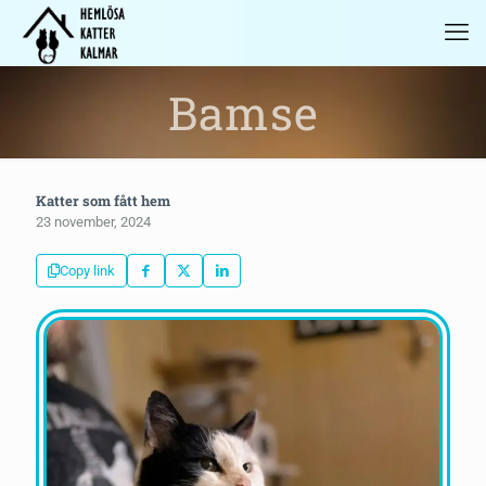
Bamse
Katter som fått hem
23 november, 2024
Copy link