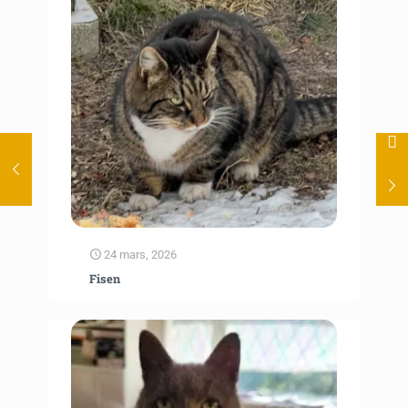
24 mars, 2026
Fisen