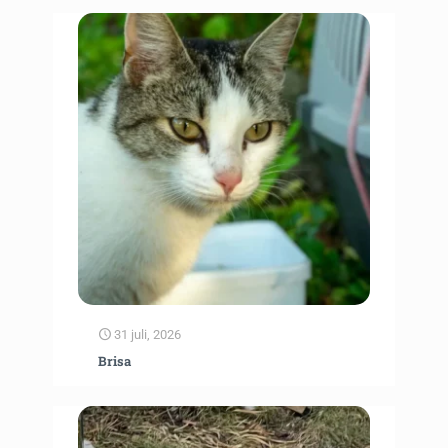
31 juli, 2026
Brisa