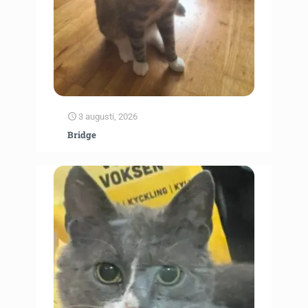
3 augusti, 2026
Bridge