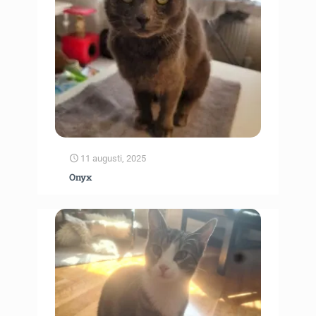
11 augusti, 2025
Onyx