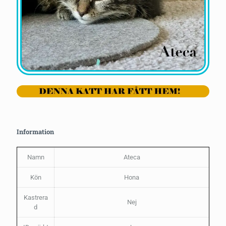
Information
Namn
Ateca
Kön
Hona
Kastrera
Nej
d