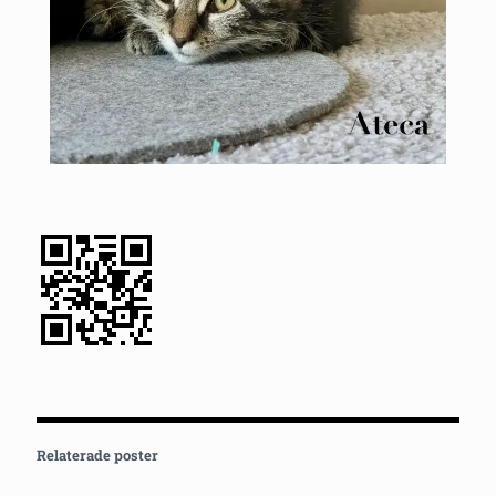
Relaterade poster