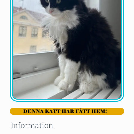
Information