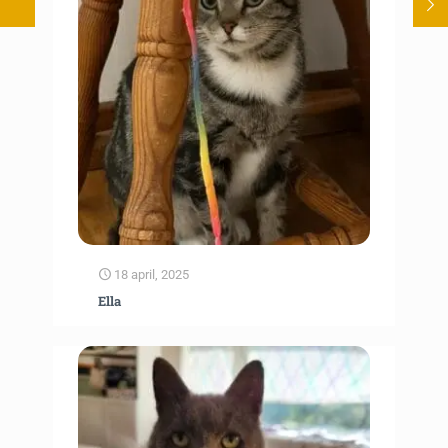
18 april, 2025
Ella