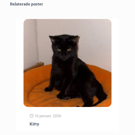
Relaterade poster
16 januari, 2026
Kitty