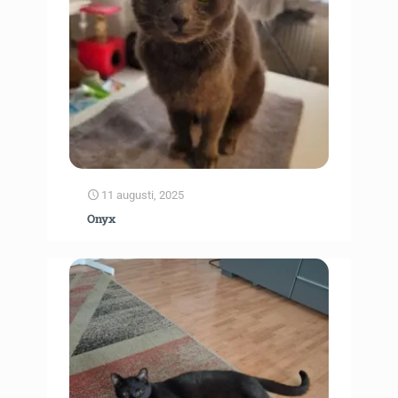
11 augusti, 2025
Onyx