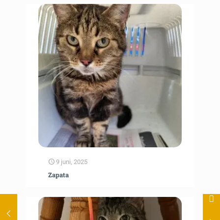
9 juni, 2025
Zapata