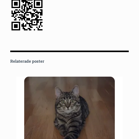
Relaterade poster