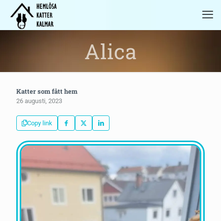
Alica
Katter som fått hem
26 augusti, 2023
Copy link