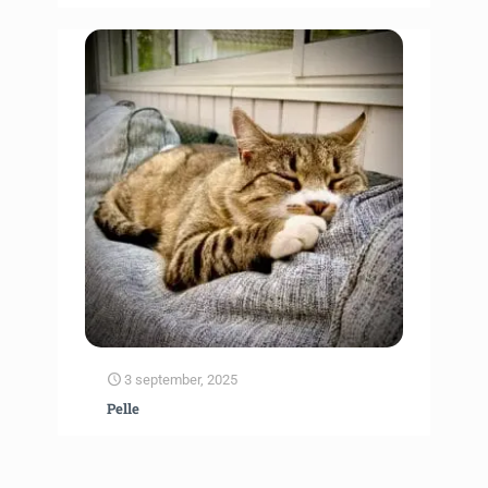
3 september, 2025
Pelle