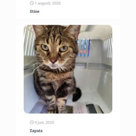
1 augusti, 2026
Stine
9 juni, 2025
Zapata