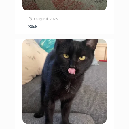
3 augusti, 2026
Käck