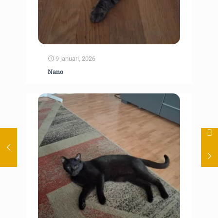
9 januari, 2026
Nano