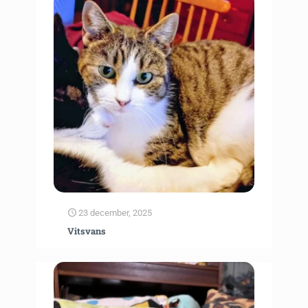
23 december, 2025
Vitsvans