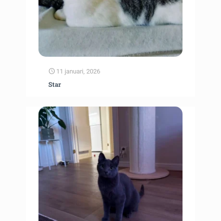
11 januari, 2026
Star