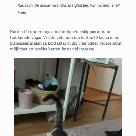
Karlsson. De älskar varandra. Matglad tjej. Van vid liten snäll
hund.
Katten får under inga omständigheter släppas ut nära
trafikerade vägar. Vill du veta mer om katten? Skicka in en
intresseanmälan så kontaktar vi dig. Fler bilder, videor samt
möjlighet att besöka katten finns vid intresse.