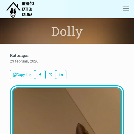
Dolly
Kattungar
23 februari, 2026
Copy link