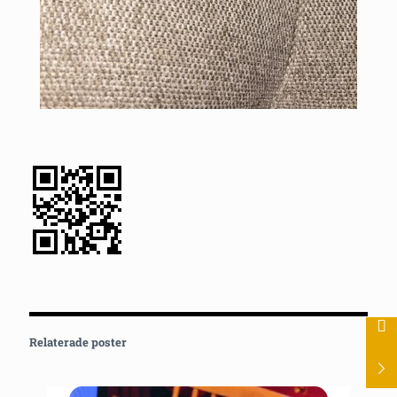
Relaterade poster