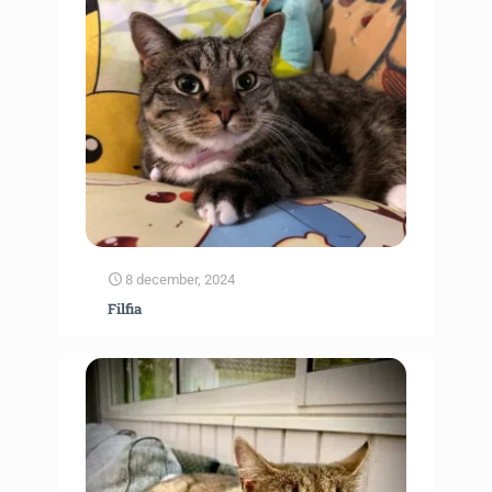
8 december, 2024
Filfia