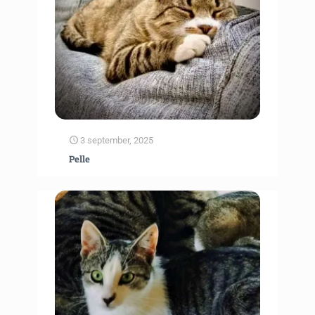
3 september, 2025
Pelle