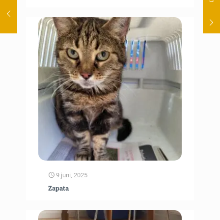
9 juni, 2025
Zapata