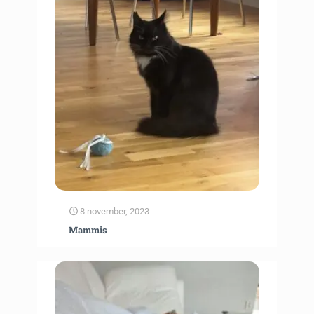
8 november, 2023
Mammis