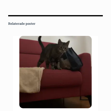
Relaterade poster