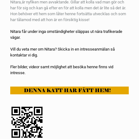
Nitara,är nyfiken men avvaktande. Gillar att kolla vad man gör och
har för sig och kan gå efter en för att kolla men det är lite så det är.
Hon behöver ett hem som låter henne fortsätta utvecklas och som
har tålamod med att hon är en försiktig kisse!
Nitara får under inga omständigheter släppas ut nära trafikerade
vägar.
Vill du veta mer om Nitara? Skicka in en
intresseanmälan
så
kontaktar vi dig.
Fler bilder, videor samt möjlighet att besöka henne finns vid
intresse.