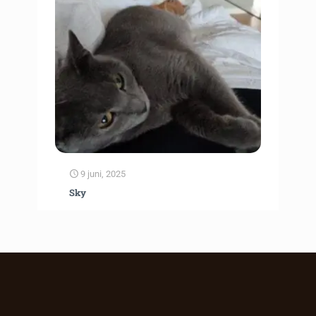
9 juni, 2025
Sky