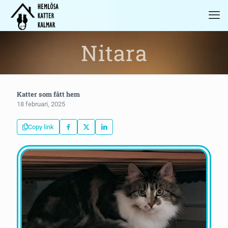
Nitara
Katter som fått hem
18 februari, 2025
Copy link