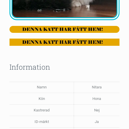
Information
Namn
Nitara
Kön
Hona
Kastrerad
Nej
ID-märkt
Ja