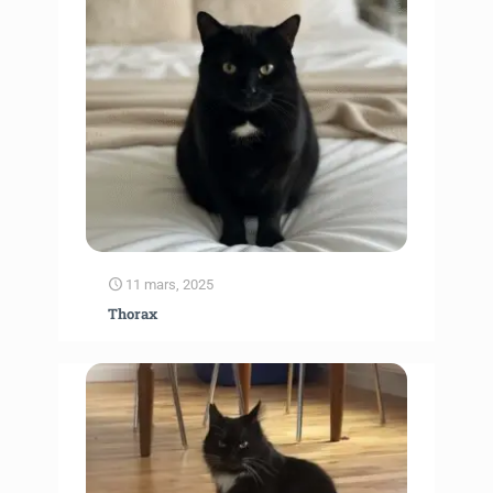
11 mars, 2025
Thorax