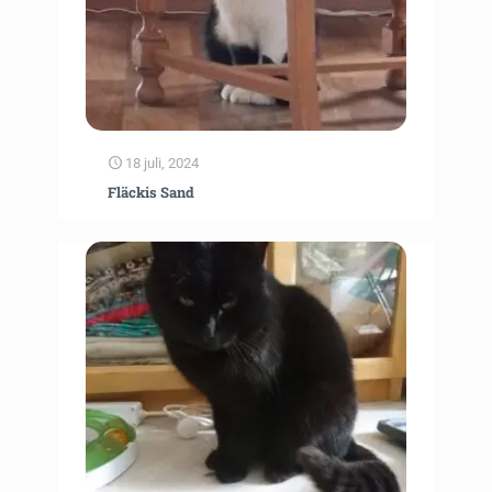
18 juli, 2024
Fläckis Sand