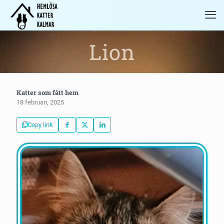
Lion
Katter som fått hem
18 februari, 2025
Copy link