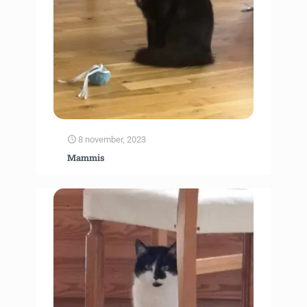
8 november, 2023
Mammis