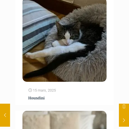
15 mars, 2025
Houndini