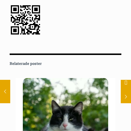
Relaterade poster