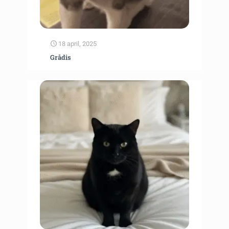
18 april, 2025
Grådis