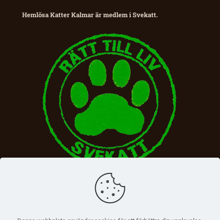
Hemlösa Katter Kalmar är medlem i Svekatt.