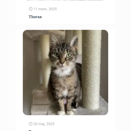
11 mars, 2025
Thorax
20 maj, 2025