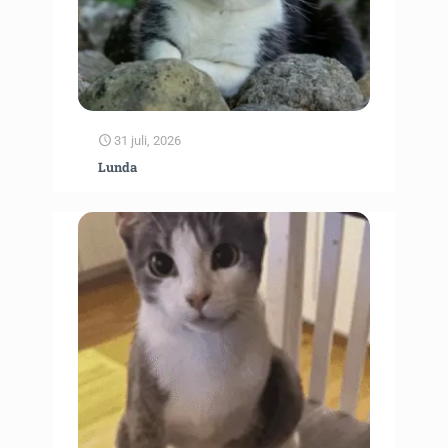
31 juli, 2026
Lunda