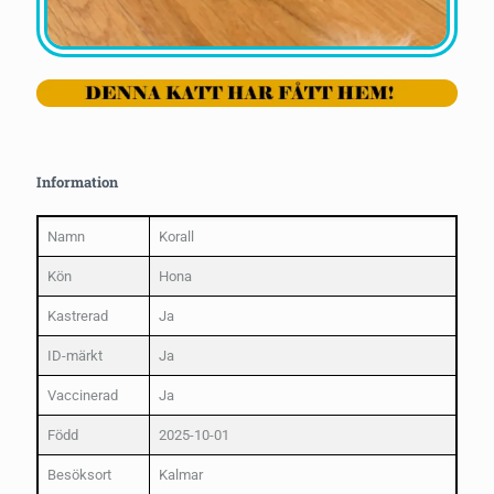
Information
Namn
Korall
Kön
Hona
Kastrerad
Ja
ID-märkt
Ja
Vaccinerad
Ja
Född
2025-10-01
Besöksort
Kalmar